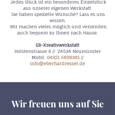
Jedes Stück ist ein besonderes Einzelstück
aus unserer eigenen Werkstatt.
Sie haben spezielle Wünsche? Lass es uns
wissen.
Wir machen vieles möglich und versenden
auch bequem zu Ihnen nach Hause.
SR-Kreativwerkstatt
Holstenstrasse 6 // 24534 Neumünster
Mobil:
04321 5638361
//
info@eberhardressel.de
Wir freuen uns auf Sie