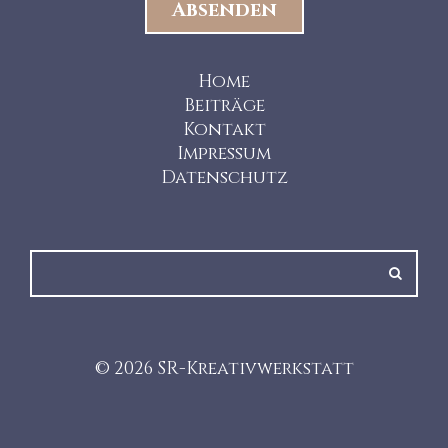
Home
Beiträge
Kontakt
Impressum
Datenschutz
© 2026 SR-Kreativwerkstatt