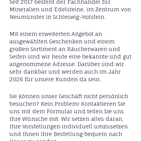
Seit 2017 besteht der Fachhandel für
Mineralien und Edelsteine, im Zentrum von
Neumünster in Schleswig-Holstein.
Mit einem erweiterten Angebot an
ausgewählten Geschenken und einem
großen Sortiment an Räucherwaren und
Seifen sind wir heute eine bekannte und gut
angenommene Adresse. Darüber sind wir
sehr dankbar und werden auch im Jahr
2026 für unsere Kunden da sein.
Sie können unser Geschäft nicht persönlich
besuchen? Kein Problem! Kontaktieren Sie
uns mit dem Formular und teilen Sie uns
Ihre Wünsche mit. Wir setzen alles daran,
Ihre Vorstellungen individuell umzusetzen
und Ihnen Ihre Bestellung bequem nach