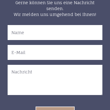
Gerne können Sie uns eine Nachricht
senden.
Wir melden uns umgehend bei Ihnen!