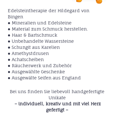
Edelsteintherapie der Hildegard von
Bingen
● Mineralien und Edelsteine
● Material zum Schmuck herstellen.
● Haar & Bartschmuck
● Unbehandelte Wassersteine
● Schungit aus Karelien
● Amethystdrusen
● Achatscheiben
● Räucherwerk und Zubehör
● Ausgewählte Geschenke
● Ausgewälte Seifen aus England
Bei uns finden Sie liebevoll handgefertigte
Unikate
– individuell, kreativ und mit viel Herz
gefertigt –