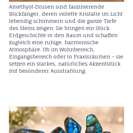
Amethyst‑Drusen sind faszinierende
Blickfänger, deren violette Kristalle im Licht
lebendig schimmern und die ganze Tiefe
des Steins zeigen. Sie bringen ein Stück
Erdgeschichte in den Raum und schaffen
zugleich eine ruhige, harmonische
Atmosphäre. Ob im Wohnbereich,
Eingangsbereich oder in Praxisräumen – sie
setzen ein starkes, natürliches Akzentstück
mit besonderer Ausstrahlung.