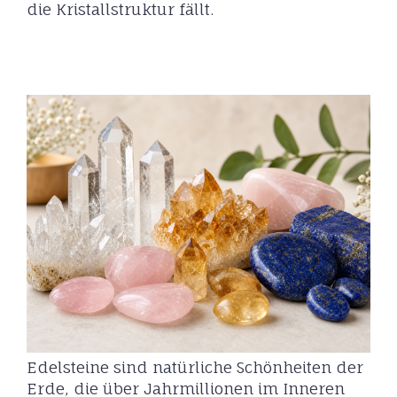
die Kristallstruktur fällt.
Edelsteine sind natürliche Schönheiten der
Erde, die über Jahrmillionen im Inneren