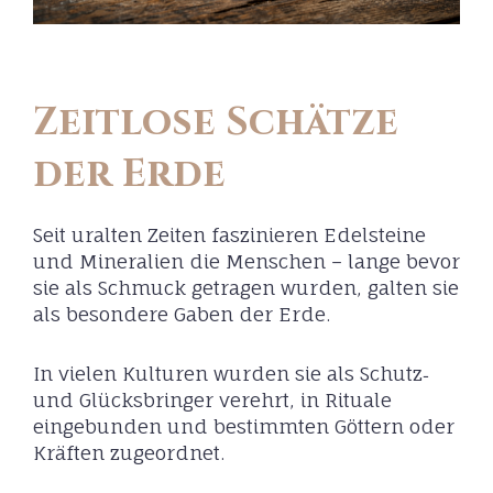
Zeitlose Schätze
der Erde
Seit uralten Zeiten faszinieren Edelsteine
und Mineralien die Menschen – lange bevor
sie als Schmuck getragen wurden, galten sie
als besondere Gaben der Erde.
In vielen Kulturen wurden sie als Schutz‑
und Glücksbringer verehrt, in Rituale
eingebunden und bestimmten Göttern oder
Kräften zugeordnet.