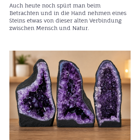
Auch heute noch spürt man beim
Betrachten und in die Hand nehmen eines
Steins etwas von dieser alten Verbindung
zwischen Mensch und Natur.