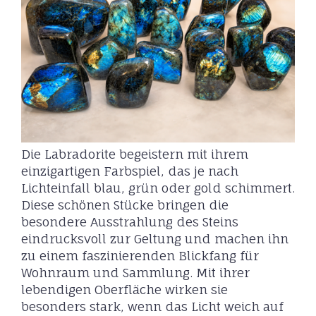
Die Labradorite begeistern mit ihrem
einzigartigen Farbspiel, das je nach
Lichteinfall blau, grün oder gold schimmert.
Diese schönen Stücke bringen die
besondere Ausstrahlung des Steins
eindrucksvoll zur Geltung und machen ihn
zu einem faszinierenden Blickfang für
Wohnraum und Sammlung. Mit ihrer
lebendigen Oberfläche wirken sie
besonders stark, wenn das Licht weich auf