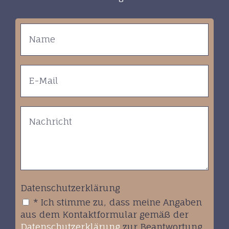
Datenschutzerklärung
* Ich stimme zu, dass meine Angaben
aus dem Kontaktformular gemäß der
Datenschutzerklärung
zur Beantwortung