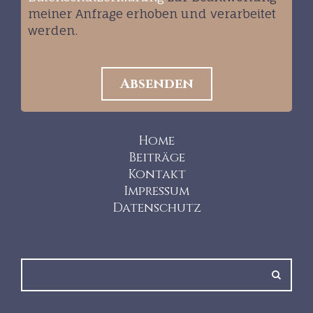
meiner Anfrage erhoben und verarbeitet
werden.
Home
Beiträge
Kontakt
Impressum
Datenschutz