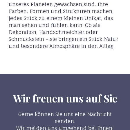
unseres Planeten gewachsen sind. Ihre
Farben, Formen und Strukturen machen
jedes Stück zu einem kleinen Unikat, das
man sehen und fühlen kann. Ob als
Dekoration, Handschmeichler oder
Schmuckstein – sie bringen ein Stück Natur
und besondere Atmosphäre in den Alltag.
Wir freuen uns auf Sie
Gerne können Sie uns eine Nachricht
senden.
Wir melden uns umgehend bei Ihnen!