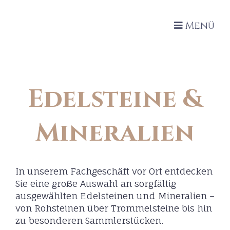
Menü
Edelsteine &
Mineralien
In unserem Fachgeschäft vor Ort entdecken
Sie eine große Auswahl an sorgfältig
ausgewählten Edelsteinen und Mineralien –
von Rohsteinen über Trommelsteine bis hin
zu besonderen Sammlerstücken.