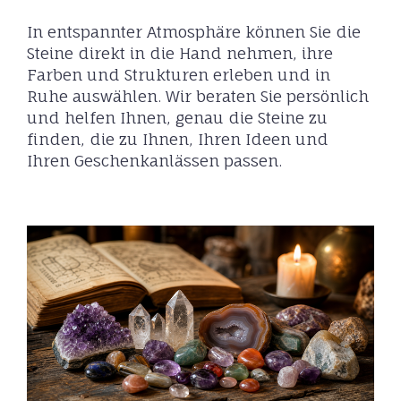
In entspannter Atmosphäre können Sie die
Steine direkt in die Hand nehmen, ihre
Farben und Strukturen erleben und in
Ruhe auswählen. Wir beraten Sie persönlich
und helfen Ihnen, genau die Steine zu
finden, die zu Ihnen, Ihren Ideen und
Ihren Geschenk­anlässen passen.