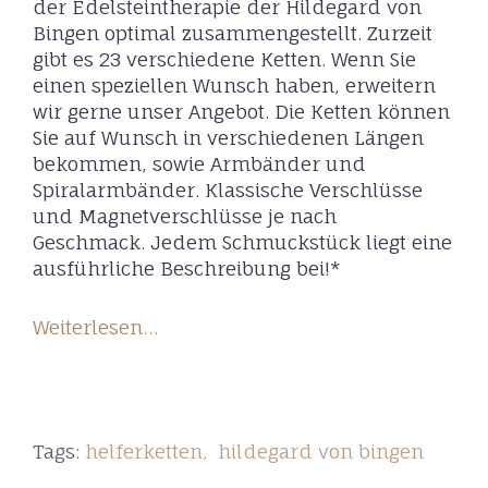
der Edelsteintherapie der Hildegard von
Bingen optimal zusammengestellt. Zurzeit
gibt es 23 verschiedene Ketten. Wenn Sie
einen speziellen Wunsch haben, erweitern
wir gerne unser Angebot. Die Ketten können
Sie auf Wunsch in verschiedenen Längen
bekommen, sowie Armbänder und
Spiralarmbänder. Klassische Verschlüsse
und Magnetverschlüsse je nach
Geschmack. Jedem Schmuckstück liegt eine
ausführliche Beschreibung bei!*
Weiterlesen…
Tags:
helferketten
hildegard von bingen