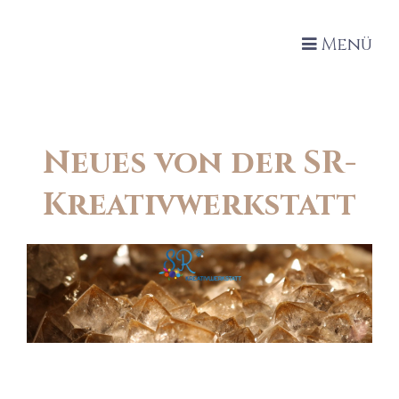
Menü
Neues von der SR-
Kreativwerkstatt