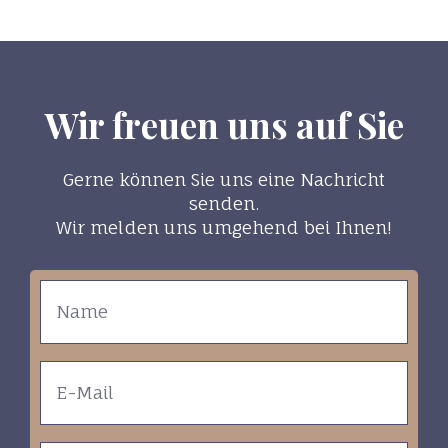
Wir freuen uns auf Sie
Gerne können Sie uns eine Nachricht
senden.
Wir melden uns umgehend bei Ihnen!