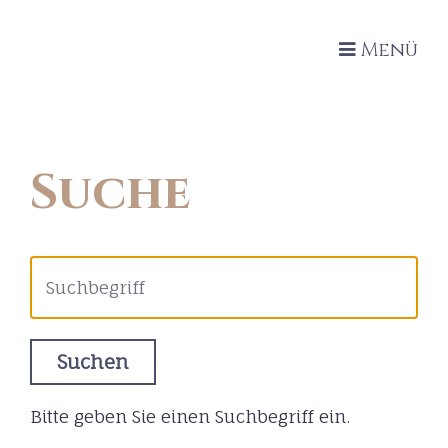
Menü
Suche
Bitte geben Sie einen Suchbegriff ein.